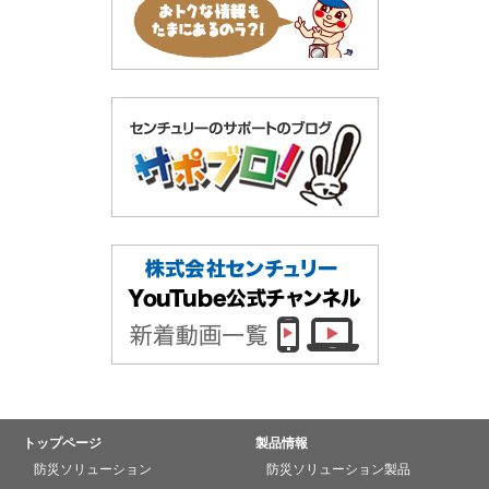
トップページ
製品情報
防災ソリューション
防災ソリューション製品