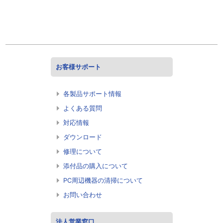
お客様サポート
各製品サポート情報
よくある質問
対応情報
ダウンロード
修理について
添付品の購入について
PC周辺機器の清掃について
お問い合わせ
法人営業窓口