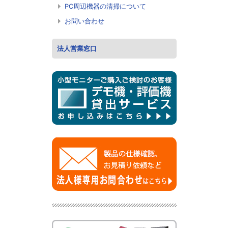
PC周辺機器の清掃について
お問い合わせ
法人営業窓口