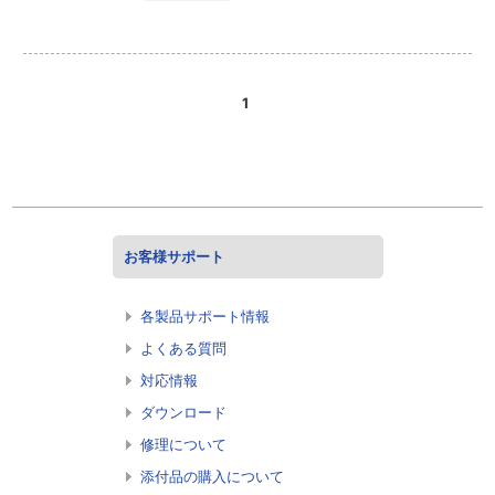
1
お客様サポート
各製品サポート情報
よくある質問
対応情報
ダウンロード
修理について
添付品の購入について