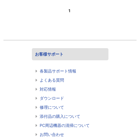
1
お客様サポート
各製品サポート情報
よくある質問
対応情報
ダウンロード
修理について
添付品の購入について
PC周辺機器の清掃について
お問い合わせ