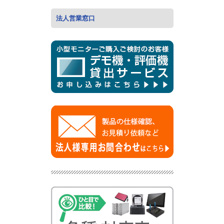
法人営業窓口