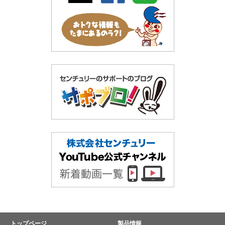
トップページ
製品情報