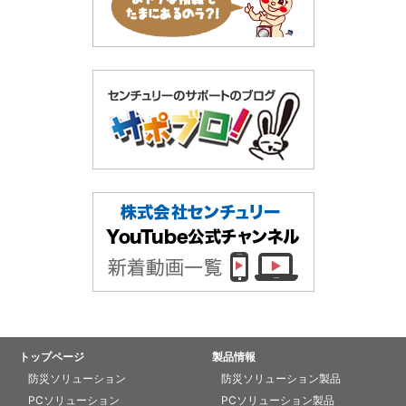
トップページ
製品情報
防災ソリューション
防災ソリューション製品
PCソリューション
PCソリューション製品