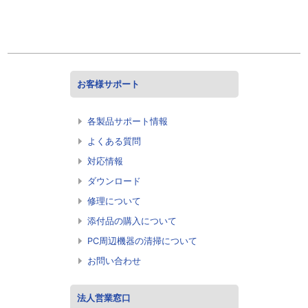
お客様サポート
各製品サポート情報
よくある質問
対応情報
ダウンロード
修理について
添付品の購入について
PC周辺機器の清掃について
お問い合わせ
法人営業窓口