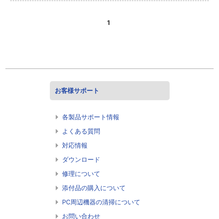
1
お客様サポート
各製品サポート情報
よくある質問
対応情報
ダウンロード
修理について
添付品の購入について
PC周辺機器の清掃について
お問い合わせ