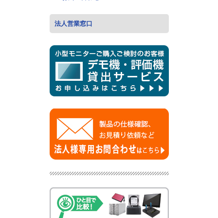
法人営業窓口