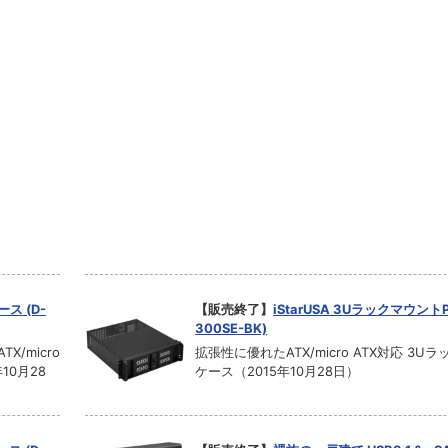
ス (D-
【販売終了】
iStarUSA 3Uラックマウント
300SE-BK)
/micro
拡張性に優れたATX/micro ATX対応 3U
10月28
ケース（2015年10月28日）