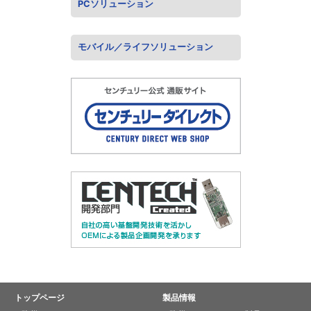
PCソリューション
モバイル／ライフソリューション
トップページ
製品情報