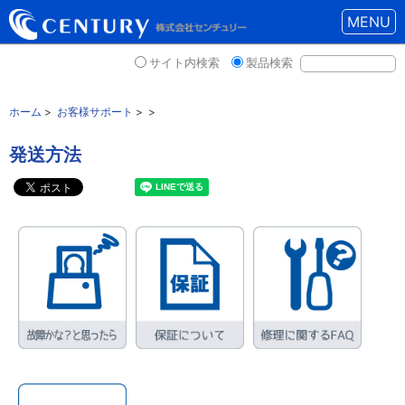
MENU
サイト内検索
製品検索
ホーム
>
お客様サポート
> >
発送方法