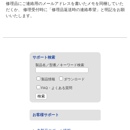
修理品にご連絡用のメールアドレスを書いたメモを同梱していた
だくか、 修理受付時に「修理品返送時の連絡希望」と明記をお願
いいたします。
サポート検索
製品名／型番／キーワード検索
製品情報
ダウンロード
FAQ・よくある質問
お客様サポート