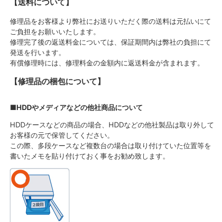
【送料について】
修理品をお客様より弊社にお送りいただく際の送料は元払いにて
ご負担をお願いいたします。
修理完了後の返送料金については、保証期間内は弊社の負担にて
発送を行います。
有償修理時には、修理料金の金額内に返送料金が含まれます。
【修理品の梱包について】
■HDDやメディアなどの他社商品について
HDDケースなどの商品の場合、HDDなどの他社製品は取り外して
お客様の元で保管してください。
この際、多段ケースなど複数台の場合は取り付けていた位置等を
書いたメモを貼り付けておく事をお勧め致します。