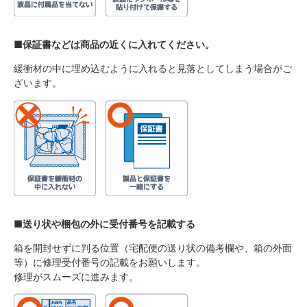
■保証書などは商品の近くに入れてください。
緩衝材の中に埋め込むように入れると見落としてしまう場合がご
ざいます。
■送り状や梱包の外に受付番号を記載する
箱を開封せずに判る位置（宅配便の送り状の備考欄や、箱の外面
等）に修理受付番号の記載をお願いします。
修理がスムーズに進みます。