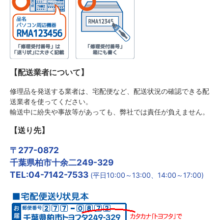
【配送業者について】
修理品を発送する業者は、宅配便など、配送状況の確認できる配
送業者を使ってください。
輸送中に紛失や事故等があっても、弊社では責任が負えません。
【送り先】
〒277-0872
千葉県柏市十余二249-329
TEL:04-7142-7533
(平日10:00～13:00、14:00～17:00)