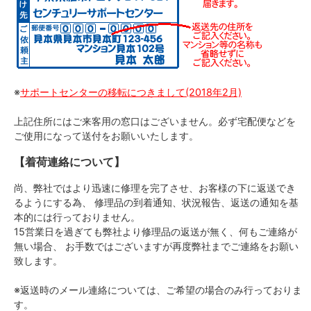
※
サポートセンターの移転につきまして(2018年2月)
上記住所にはご来客用の窓口はございません。必ず宅配便などを
ご使用になって送付をお願いいたします。
【着荷連絡について】
尚、弊社ではより迅速に修理を完了させ、お客様の下に返送でき
るようにする為、 修理品の到着通知、状況報告、返送の通知を基
本的には行っておりません。
15営業日を過ぎても弊社より修理品の返送が無く、何もご連絡が
無い場合、 お手数ではございますが再度弊社までご連絡をお願い
致します。
※返送時のメール連絡については、ご希望の場合のみ行っておりま
す。