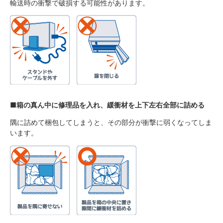
輸送時の衝撃で破損する可能性があります。
■箱の真ん中に修理品を入れ、緩衝材を上下左右全部に詰める
隅に詰めて梱包してしまうと、その部分が衝撃に弱くなってしま
います。