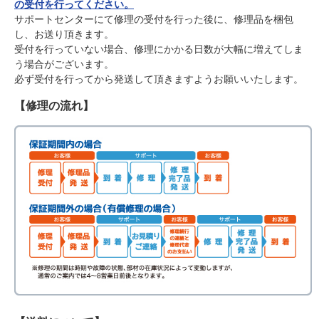
の受付を行ってください。
サポートセンターにて修理の受付を行った後に、修理品を梱包
し、お送り頂きます。
受付を行っていない場合、修理にかかる日数が大幅に増えてしま
う場合がございます。
必ず受付を行ってから発送して頂きますようお願いいたします。
【修理の流れ】