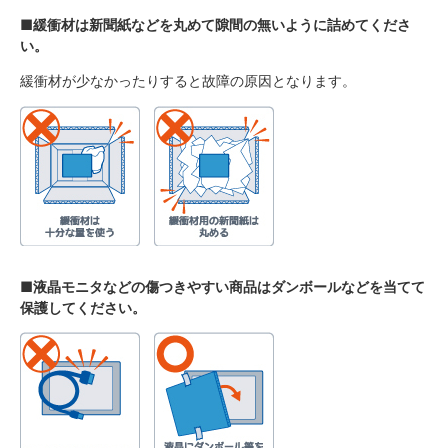
■緩衝材は新聞紙などを丸めて隙間の無いように詰めてくださ
い。
緩衝材が少なかったりすると故障の原因となります。
■液晶モニタなどの傷つきやすい商品はダンボールなどを当てて
保護してください。