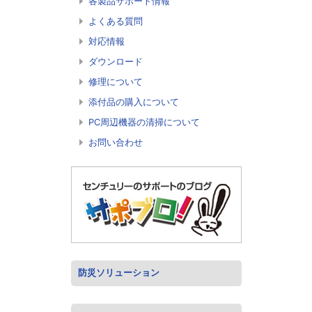
各製品サポート情報
よくある質問
対応情報
ダウンロード
修理について
添付品の購入について
PC周辺機器の清掃について
お問い合わせ
防災ソリューション