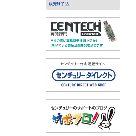
販売終了品