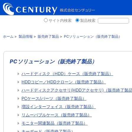
サイト内検索
製品検索
ホーム
>
製品情報
>
販売終了製品
>
PCソリューション（販売終了製品）
PCソリューション（販売終了製品）
ハードディスク（HDD）ケース（販売終了製品）
HDDコピー／HDDクローン（販売終了製品）
ハードディスクアクセサリ(HDDアクセサリ)（販売終了製
PCケース/パーツ（販売終了製品）
増設インターフェイス（販売終了製品）
リムーバブルケース（販売終了製品）
モニター関連製品（販売終了製品）
キーボード（販売終了製品）