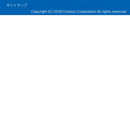
サイトマップ
Copyright (C) 2026 Century Corporation All rights reserved.