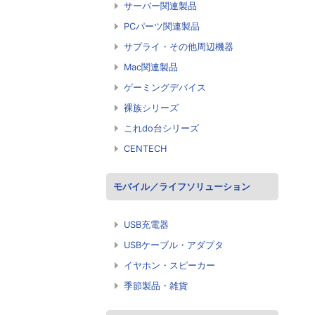
サーバー関連製品
PCパーツ関連製品
サプライ・その他周辺機器
Mac関連製品
ゲーミングデバイス
裸族シリーズ
これdo台シリーズ
CENTECH
モバイル／ライフソリューション
USB充電器
USBケーブル・アダプタ
イヤホン・スピーカー
季節製品・雑貨