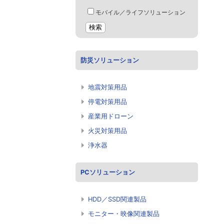
モバイル／ライフソリューション
防災ソリューション
地震対策用品
停電対策用品
産業用ドローン
火災対策用品
浄水器
PCソリューション
HDD／SSD関連製品
モニター・映像関連製品