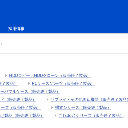
採用情報
品）
HDDコピー／HDDクローン（販売終了製品）
終了製品）
PCケース/パーツ（販売終了製品）
ムーバブルケース（販売終了製品）
ード（販売終了製品）
サプライ・その他周辺機器（販売終了製品
eシリーズ（販売終了製品）
裸族シリーズ（販売終了製品）
向け製品（販売終了製品）
これdo台シリーズ（販売終了製品）