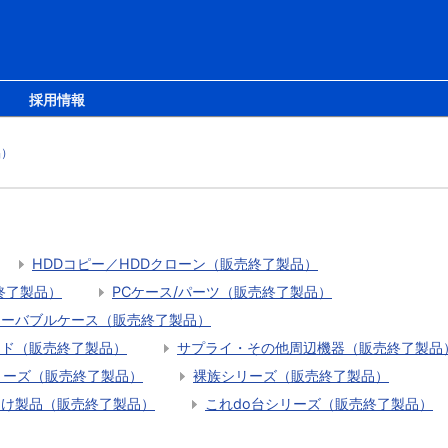
採用情報
品）
HDDコピー／HDDクローン（販売終了製品）
終了製品）
PCケース/パーツ（販売終了製品）
ムーバブルケース（販売終了製品）
ード（販売終了製品）
サプライ・その他周辺機器（販売終了製品
eシリーズ（販売終了製品）
裸族シリーズ（販売終了製品）
向け製品（販売終了製品）
これdo台シリーズ（販売終了製品）